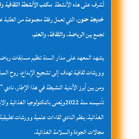
تُشرف على هذه الأنشطة
مكتب الأنشطة الثقافية وا
خديجة حنون
، التي تعمل رفقة مجموعة من الطلبة ع
تجمع بين
الرياضة، والثقافة، والعلم
.
يشهد المعهد على مدار السنة تنظيم مسابقات رياضية
وورشات ثقافية تهدف إلى تشجيع الإبداع، روح المبادر
تأسيسه سنة 2022ويُعنى بالتكنولوجيا الغذائ
الغذائية. ينظم النادي لقاءات علمية وورشات تطبيقي
مجالات الجودة والسلامة الغذائية.