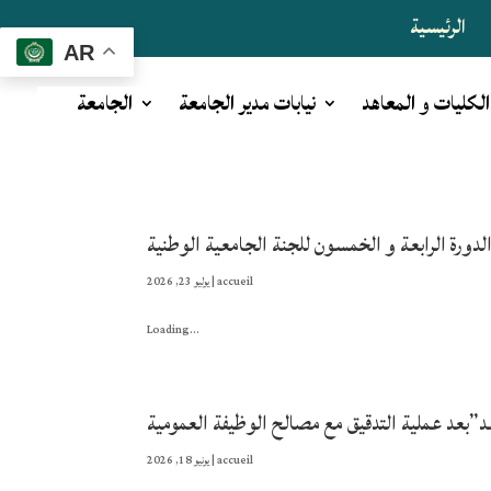
الرئيسية
AR
الكليات و المعاهد
نيابات مدير الجامعة
الجامعة
الدورة الرابعة و الخمسون للجنة الجامعية الوطنية
accueil
|
يوليو 23, 2026
Loading...
”بعد عملية التدقيق مع مصالح الوظيفة العمومية
accueil
|
يونيو 18, 2026