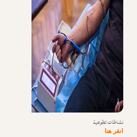
نشاطات تطوعية
انقر هنا