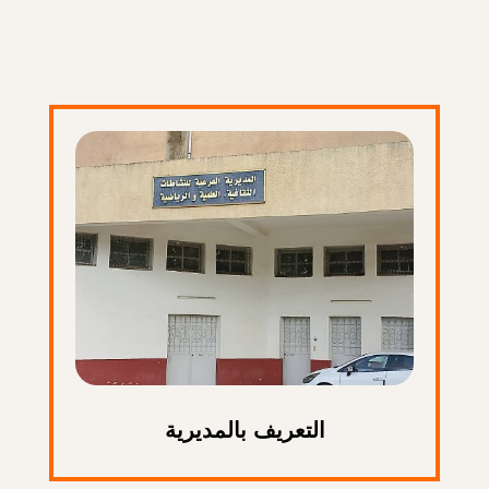
التعريف بالمديرية