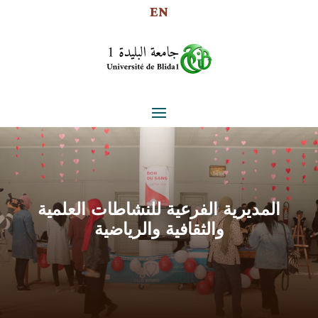
EN
المديرية الفرعية للنشاطات العلمية
والثقافية والرياضية