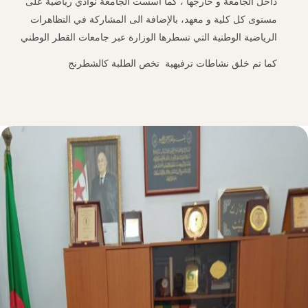
داخل الجامعة و خارجها ، كما أسست الجامعة نوادي رياضية على
مستوى كل كلية و معهد، بالإضافة الى المشاركة في التظاهرات
الرياضية الوطنية التي تسطرها الوزارة عبر جامعات القطر الوطني
كما تم خلق نشاطات ترفيهية تخص الطلبة كالشطرنج