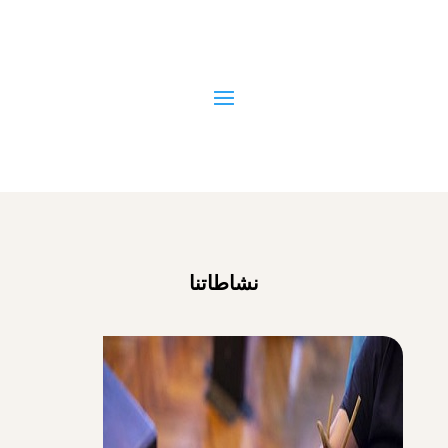
نشاطاتنا