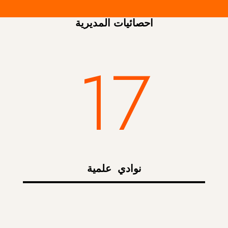
احصائيات المديرية
17
نوادي علمية