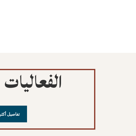
الفعاليات ا
تفاصيل أكثر