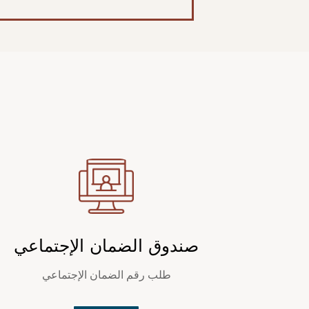
صندوق الضمان الإجتماعي
طلب رقم الضمان الإجتماعي