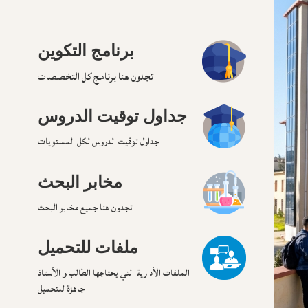
برنامج التكوين
تجدون هنا برنامج كل التخصصات
جداول توقيت الدروس
جداول توقيت الدروس لكل المستويات
مخابر البحث
تجدون هنا جميع مخابر البحث
ملفات للتحميل
الملفات الأدارية التي يحتاجها الطالب و الأستاذ
جاهزة للتحميل