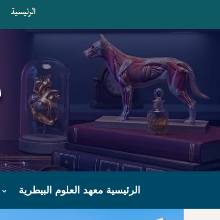
الرئيسية
ا
م
الرئيسية معهد العلوم البيطرية