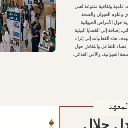
ت علمية وثقافية متنوعة تُعنى
 وعلوم الحيوان والصحة
ة حول الأمراض الحيوانية،
ي، إضافة إلى القضايا البيئية
تهدف هذه الفعاليات إلى إثراء
ر فضاء للتفاعل والنقاش حول
ة الحيوانية، والأمن الغذائي.
لمعهد
دل جلال