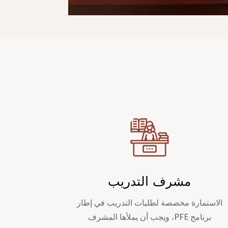
مشرف التدريب
الاستمارة مخصصة لطلبات التدريب في إطار
برنامج PFE، ويجب أن يملأها المشرف