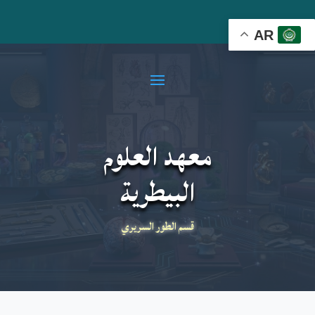
AR
معهد العلوم
البيطرية
قسم الطور السريري