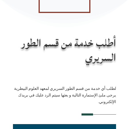
أطلب خدمة من قسم الطور
السريري
لطلب أي خدمة من قسم الطور السريري لمعهد العلوم البيطرية
يرجى ملئ الإستمارة التالية و بعثها سيتم الرد عليك في بريدك
الإلكتروني.