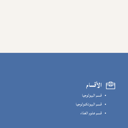
الأقسام

قسم البيولوجيا
قسم البيوتكنولوجيا
قسم علوم الغذاء