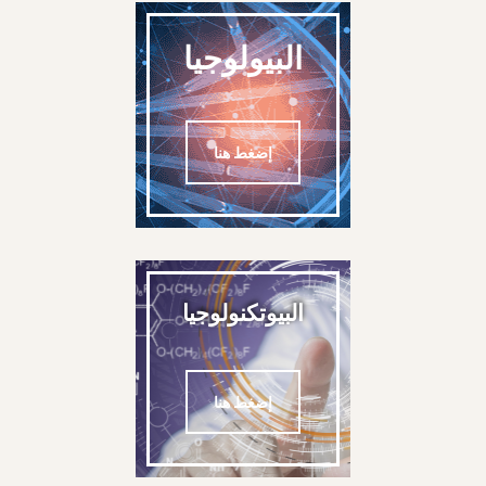
البيولوجيا
إضغط هنا
البيوتكنولوجيا
إضغط هنا