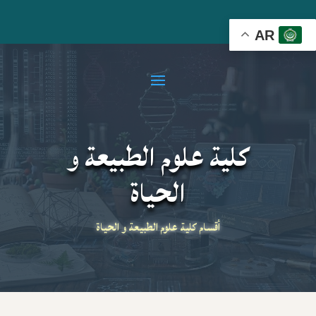
AR
كلية علوم الطبيعة و
الحياة
أقسام كلية علوم الطبيعة و الحياة