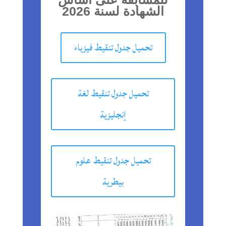
الشهادة لسنة 2026
تحميل جدول تنقيط فيزياء
تحميل جدول تنقيط لغة
إنجليزية
تحميل جدول تنقيط علوم
بيطرية