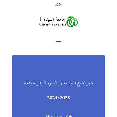
EN
حفل تخرج طلبة معهد العلوم البيطرية دفعة
2024/2025
4 ديسمبر 2025