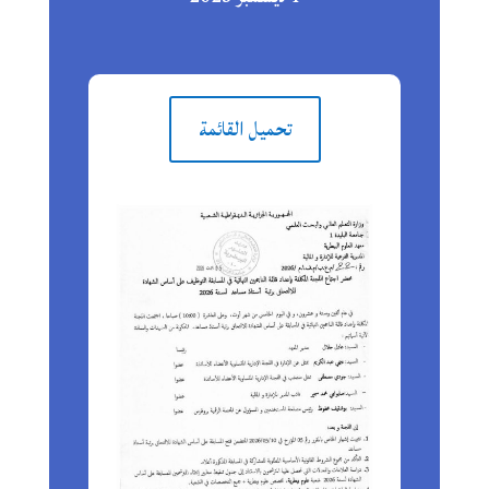
تحميل القائمة