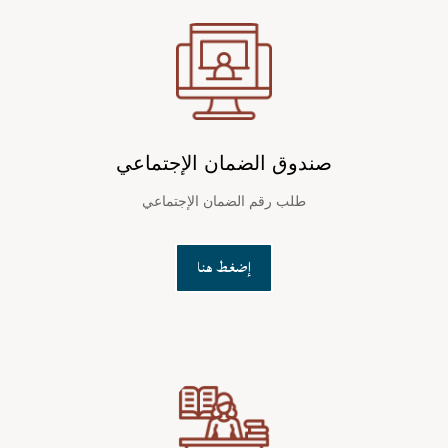
صندوق الضمان الإجتماعي
طلب رقم الضمان الإجتماعي
إضغط هنا