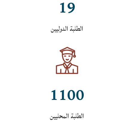
19
الطلبة الدوليين
1100
الطلبة المحليين