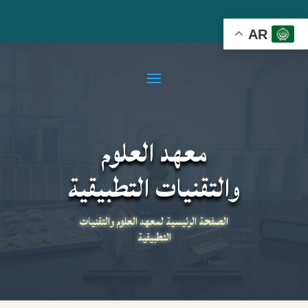
AR
معهد العلوم
والتقنيات التطبيقية
الصفحة الرئيسية لمعهد العلوم والتقنيات
التطبيقية