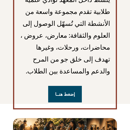
طلابية تقدم مجموعة واسعة من
الأنشطة التي تُسهّل الوصول إلى
العلوم والثقافة: معارض، عروض ،
محاضرات، ورحلات، وغيرها
تهدف إلى خلق جو من المرح
والدعم والمساعدة بين الطلاب.
إضغط هنــا