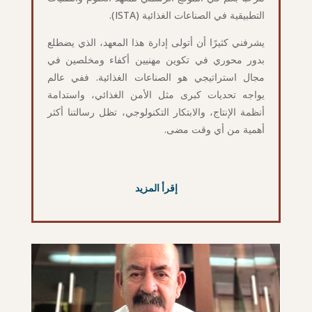
التطبيقية في الصناعات الغذائية (ISTA).
يشرفني كثيرًا أن أتولى إدارة هذا المعهد، الذي يضطلع
بدور محوري في تكوين مهنيين أكفاء ومخلصين في
مجال استراتيجي هو الصناعات الغذائية. ففي عالم
يواجه تحديات كبرى مثل الأمن الغذائي، واستدامة
أنظمة الإنتاج، والابتكار التكنولوجي، تظل رسالتنا أكثر
أهمية من أي وقت مضى.
إقرأ المزيد