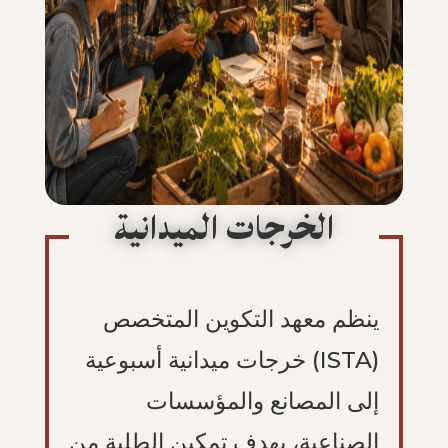
الخرجات الميدانية
ينظم معهد التكوين المتخصص
(ISTA) خرجات ميدانية أسبوعية
إلى المصانع والمؤسسات
الصناعية، بهدف تمكين الطلبة من