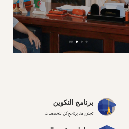
برنامج التكوين
تجدون هنا برنامج كل التخصصات