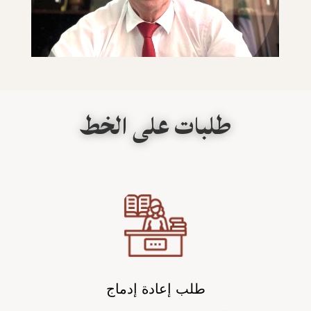
طلبات على الخط
طلب إعادة إدماج