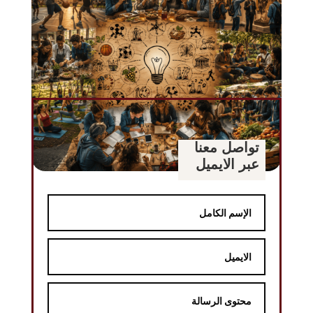
تواصل معنا
عبر الايميل