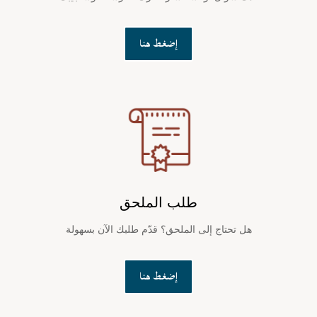
إضغط هنا
طلب الملحق
هل تحتاج إلى الملحق؟ قدّم طلبك الآن بسهولة
إضغط هنا