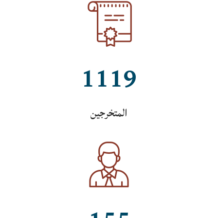
1119
المتخرجين