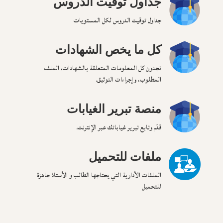
جداول توقيت الدروس
جداول توقيت الدروس لكل المستويات
كل ما يخص الشهادات
تجدون كل المعلومات المتعلقة بالشهادات، الملف
المطلوب، وإجراءات التوثيق.
منصة تبرير الغيابات
قدّم وتابع تبرير غياباتك عبر الإنترنت.
ملفات للتحميل
الملفات الأدارية التي يحتاجها الطالب و الأستاذ جاهزة
للتحميل