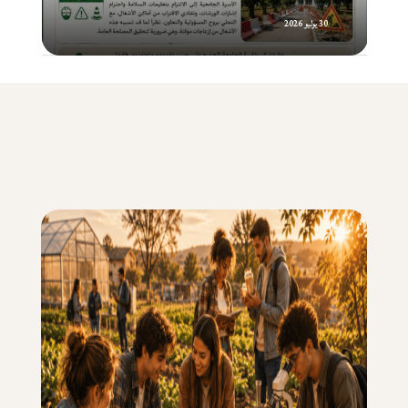
30 يوليو 2026