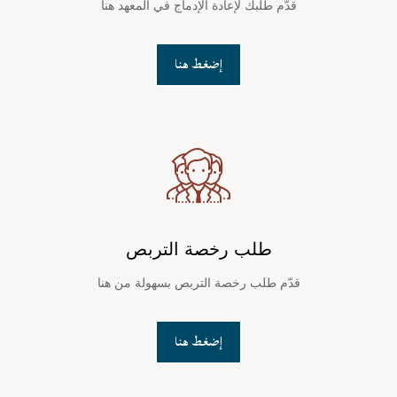
قدّم طلبك لإعادة الإدماج في المعهد هنا
إضغط هنا
طلب رخصة التربص
قدّم طلب رخصة التربص بسهولة من هنا
إضغط هنا