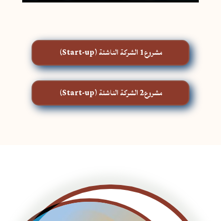
مشروع1 الشركة الناشئة (Start-up)
مشروع2 الشركة الناشئة (Start-up)