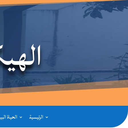
الهيك
الرئيسية
الحياة الب