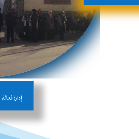
إدارة فعال