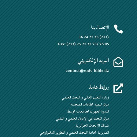
الإتصال بنا

(213) 25 27 24 36
Fax: (213) 25 27 23 73/ 25 05
البريد الإلكتروني

contact@univ-blida.dz
روابط هامة

وزارة التعليم العالي و البحث العلمي
مركز تنمية الطاقات المتجددة
الندوة الجهوية لجامعات الوسط
مركز البحث في الإعلام العلمي و التقني
شبكة الأبحاث الجزائرية
المديرية العامة للبحث العلمي و التطوير التكنولوجي