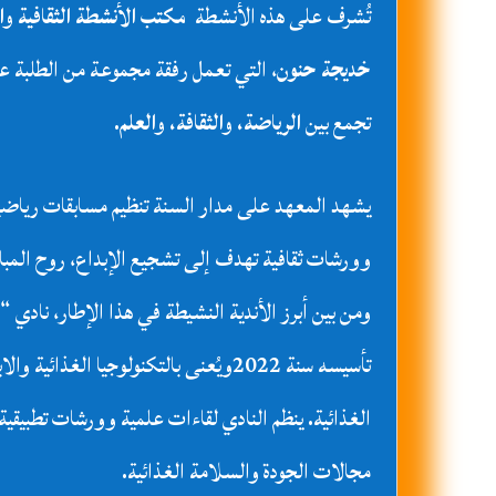
تُشرف على هذه الأنشطة
مكتب الأنشطة الثقافية وا
خديجة حنون
، التي تعمل رفقة مجموعة من الطلبة ع
تجمع بين
الرياضة، والثقافة، والعلم
.
يشهد المعهد على مدار السنة تنظيم مسابقات رياضية
وورشات ثقافية تهدف إلى تشجيع الإبداع، روح المبادر
تأسيسه سنة 2022ويُعنى بالتكنولوجيا الغذائ
الغذائية. ينظم النادي لقاءات علمية وورشات تطبيقي
مجالات الجودة والسلامة الغذائية.