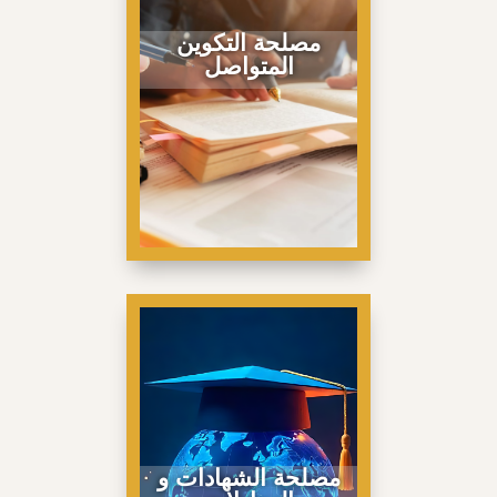
مصلحة التكوين
المتواصل
مصلحة الشهادات و