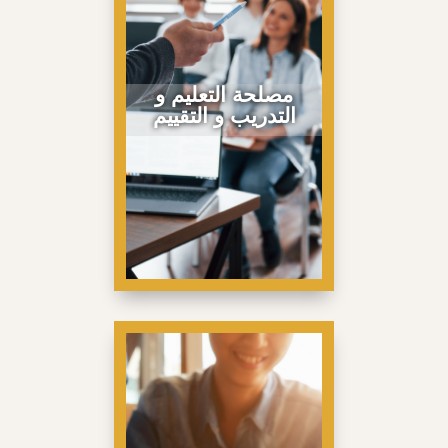
مصلحة التعليم و
التدريب و التقييم