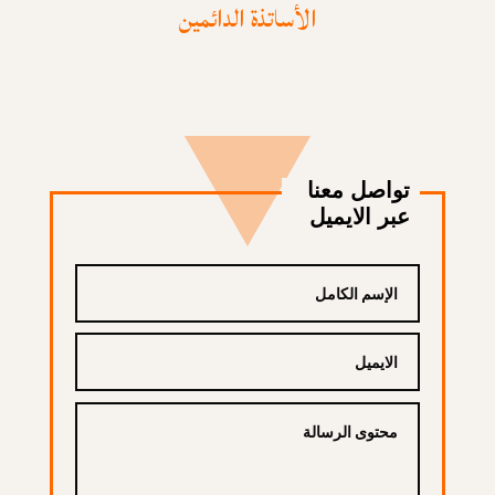
الأساتذة الدائمين
تواصل معنا
عبر الايميل