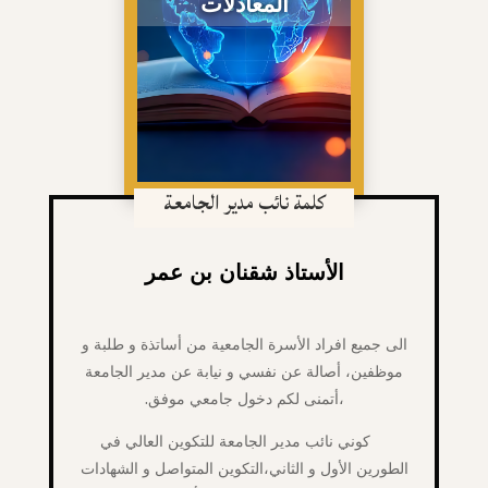
المعادلات
كلمة نائب مدير الجامعة
الأستاذ شقنان بن عمر
الى جميع افراد الأسرة الجامعية من أساتذة و طلبة و
موظفين، أصالة عن نفسي و نيابة عن مدير الجامعة
،أتمنى لكم دخول جامعي موفق.
كوني نائب مدير الجامعة للتكوين العالي في
الطورين الأول و الثاني،التكوين المتواصل و الشهادات