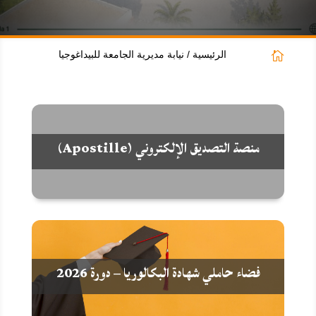
الرئيسية / نيابة مديرية الجامعة للبيداغوجيا

منصة التصديق الإلكتروني (Apostille)
فضاء حاملي شهادة البكالوريا – دورة 2026