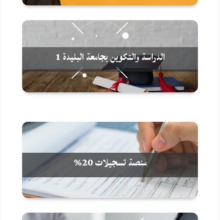
الدراسة والتكوين بجامعة البليدة 1
منصة تسجيلات 20%