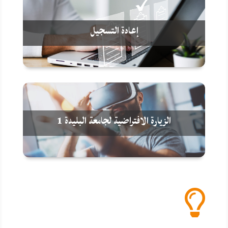
إعادة التسجيل
الزيارة الافتراضية لجامعة البليدة 1
