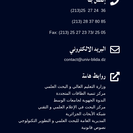

36 24 27 25(213)
85 80 37 28 (213)
Fax: (213) 25 27 23 73/ 25 05
البريد الالكتروني

contact@univ-blida.dz
روابط هامة

وزارة التعليم العالي و البحث العلمي
مركز تنمية الطاقات المتجددة
الندوة الجهوية لجامعات الوسط
مركز البحث في الإعلام العلمي و التقني
شبكة الأبحاث الجزائرية
المديرية العامة للبحث العلمي و التطوير التكنولوجي
نصوص قانونية
.