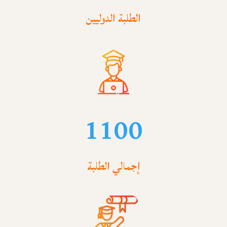
الطلبة الدوليين
1100
إجمالي الطلبة