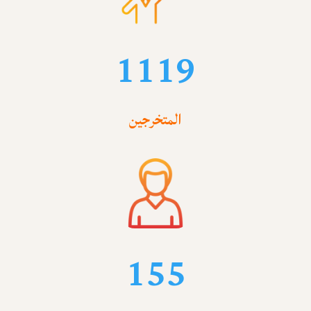
1119
المتخرجين
155