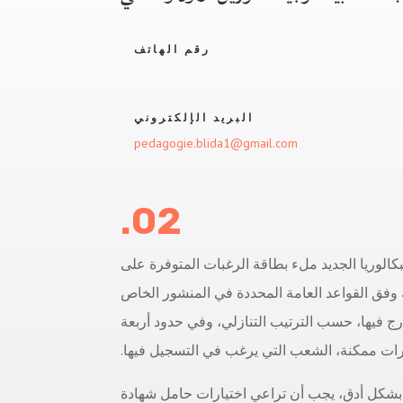
رقم الهاتف
البريد الإلكتروني
pedagogie.blida1@gmail.com
02.
الوريا الجديد ملء بطاقة الرغبات المتوفرة على
 وفق القواعد العامة المحددة في المنشور الخاص
يدرج فيها، حسب الترتيب التنازلي، وفي حدود أربعة
بشكل أدق، يجب أن تراعي اختيارات حامل شهادة