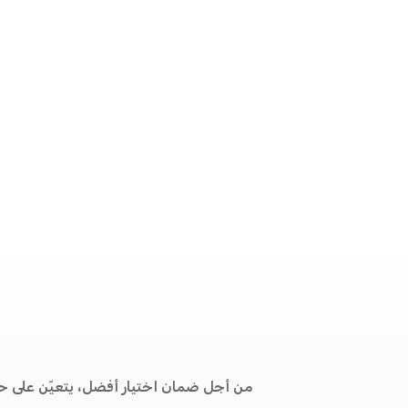
من أجل ضمان اختيار أفضل، يتعيّن على حا