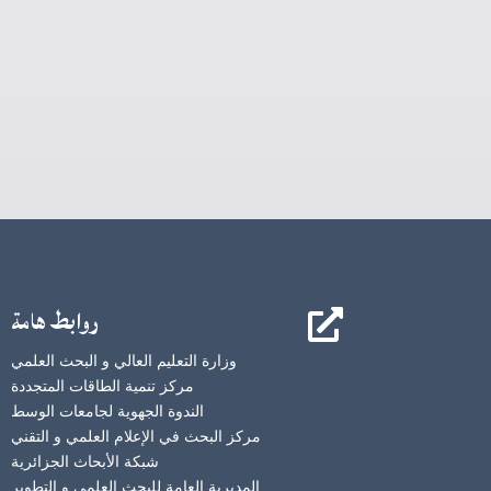
روابط هامة

وزارة التعليم العالي و البحث العلمي
مركز تنمية الطاقات المتجددة
الندوة الجهوية لجامعات الوسط
مركز البحث في الإعلام العلمي و التقني
شبكة الأبحاث الجزائرية
المديرية العامة للبحث العلمي و التطوير