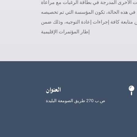
ات الأخرى المدرجة في بطاقة الرغبات مع مراعاة
. في هذه الحالة، تكون المؤسسة التي تم تخصيصه
ن متابعة كافة إجراءات إعادة التوجيه، وذلك ضمن
إطار المؤتمرات الإقليمية
العنوان

ص.ب 270 طريق الصومعة البليدة