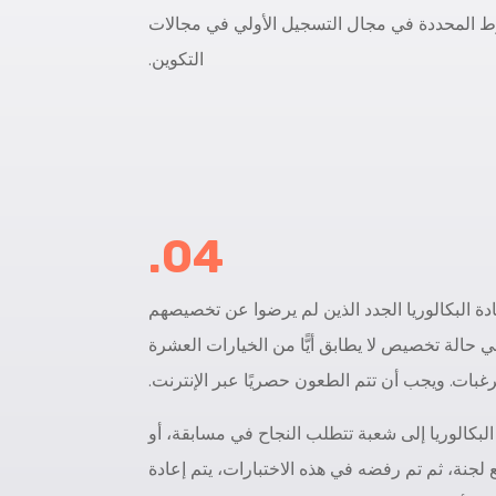
روط المحددة في مجال التسجيل الأولي في مجالات
التكوين.
04.
 البكالوريا الجدد الذين لم يرضوا عن تخصيصهم
حالة تخصيص لا يطابق أيًّا من الخيارات العشرة
غبات. ويجب أن تتم الطعون حصريًا عبر الإنترنت.
لبكالوريا إلى شعبة تتطلب النجاح في مسابقة، أو
ع لجنة، ثم تم رفضه في هذه الاختبارات، يتم إعادة