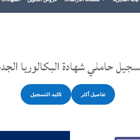
سجيل حاملي شهادة البكالوريا الجدد
تفاصيل أكثر
تأكيد التسجيل