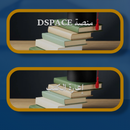
منصة DSPACE
إعارة الكتب