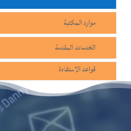
موارد المكتبة
الخدمات المقدمة
قواعد الاستفادة