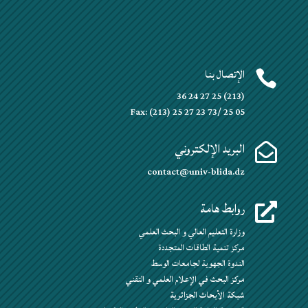
الإتصال بنا

(213) 25 27 24 36
Fax: (213) 25 27 23 73/ 25 05
البريد الإلكتروني

contact@univ-blida.dz
روابط هامة

وزارة التعليم العالي و البحث العلمي
مركز تنمية الطاقات المتجددة
الندوة الجهوية لجامعات الوسط
مركز البحث في الإعلام العلمي و التقني
شبكة الأبحاث الجزائرية