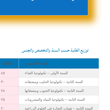
توزيع الطلبة حسب السنة والتخصص والجنس
السنة / التخصص
الطالبات
السنة الأولى – تكنولوجيا الغذاء
٤٥
السنة الثانية – تكنولوجيا الحليب ومشتقاته
٣٠
السنة الثانية – تكنولوجيا الحبوب ومشتقاتها
٢٨
السنة الثانية – تكنولوجيا المياه والمشروبات
٢٥
السنة الثانية – تقنيات التجارة في العلوم الزراعية
٢٠