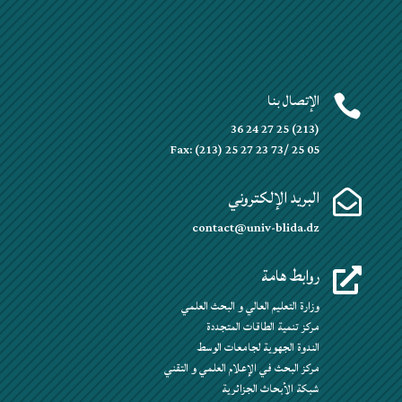
الإتصال بنا

(213) 25 27 24 36
Fax: (213) 25 27 23 73/ 25 05
البريد الإلكتروني

contact@univ-blida.dz
روابط هامة

وزارة التعليم العالي و البحث العلمي
مركز تنمية الطاقات المتجددة
الندوة الجهوية لجامعات الوسط
مركز البحث في الإعلام العلمي و التقني
شبكة الأبحاث الجزائرية