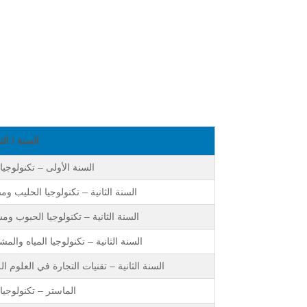
السنة / ا
السنة الأولى – تكنولوجيا 
السنة الثانية – تكنولوجيا الحليب وم
السنة الثانية – تكنولوجيا الحبوب ومش
السنة الثانية – تكنولوجيا المياه والم
السنة الثانية – تقنيات التجارة في العلوم ال
الماستر – تكنولوجيا 