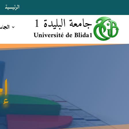
الرئيسية
الجام
إ