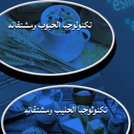
تكنولوجبا الحبوب ومشتقاته
تكنولوجبا الحليب ومشتقاته