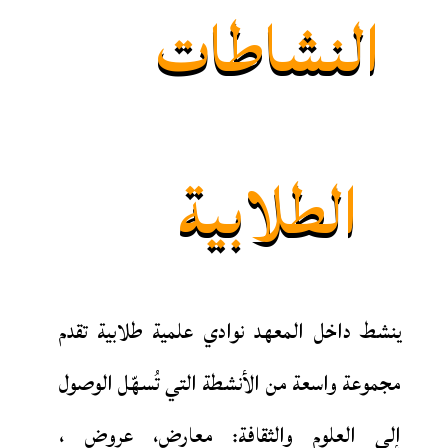
النشاطات
الطلابية
ينشط داخل المعهد نوادي علمية طلابية تقدم
مجموعة واسعة من الأنشطة التي تُسهّل الوصول
إلى العلوم والثقافة: معارض، عروض ،