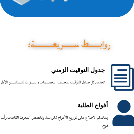
روابــــــط ســــــريعــــــــــة:
جدول التوقيت الزمني
تجدون كل جداول التوقيت لمختلف التخصصات والسنوات للسداسيين الأول و
أفواج الطلبة
يمكنكم الاطلاع على توزيع الأفواج لكل سنة وتخصص، لمعرفة القاعات وأسات
فوج.