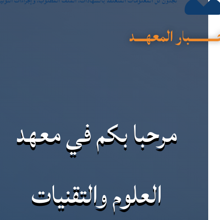
تجدون كل المعلومات المتعلقة بالشهادات، الملف المطلوب، وإجراءات التوثيق
ــــــــبار المعهـــد
مرحبا بكم في معهد
العلوم والتقنيات