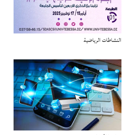
النشاطات الرياضية