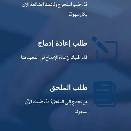
قدّم طلب استخراج وثائقك الضائعة الآن
بكل سهولة
l
طلب إعادة إدماج
قدّم طلبك لإعادة الإدماج في المعهد هنا

طلب الملحق
هل تحتاج إلى الملحق؟ قدّم طلبك الآن
بسهولة