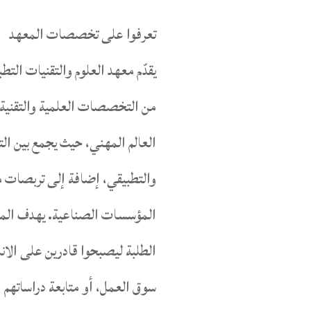
تعرفوا على تخصصات المعهد
يقدّم معهد العلوم والتقنيات التط
من التخصصات العلمية والتقنية 
العالم المهني، حيث يجمع بين ال
والتطبيقي، إضافة إلى تربصات م
المؤسسات الصناعية. يهدف المع
الطلبة ليصبحوا قادرين على الان
سوق العمل، أو متابعة دراساتهم ا