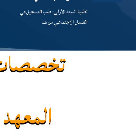
لطلبة السنة الأولى: طلب التسجيل في
الضمان الاجتماعي من هنا
تخصصات
المعهد