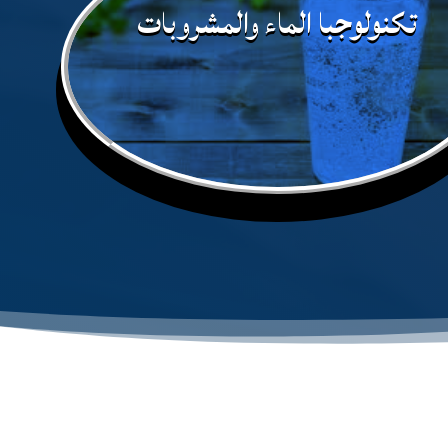
تكنولوجبا الماء والمشروبات