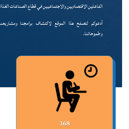
الفاعلين الاقتصاديين والاجتماعيين في قطاع الصناعات الغذائ
أدعوكم لتصفح هذا الموقع لاكتشاف برامجنا ومشاريعنا 
وطموحاتنا.
368