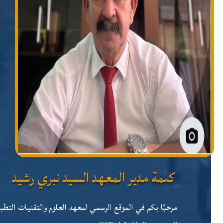
كلمة مدير المعهد السيد نبري رشيد
مرحبًا بكم في الموقع الرسمي لمعهد العلوم والتقنيات التطب