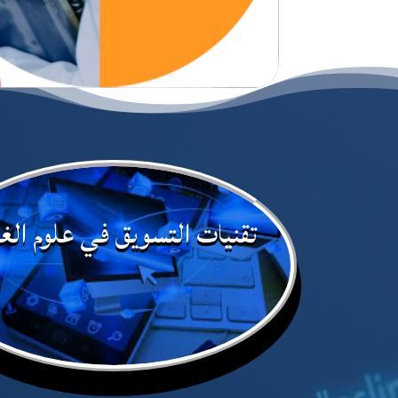
تقنيات التسويق في علوم الغذ