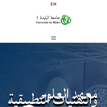
EN
معهد العلوم
والتقنيات التطبيقية