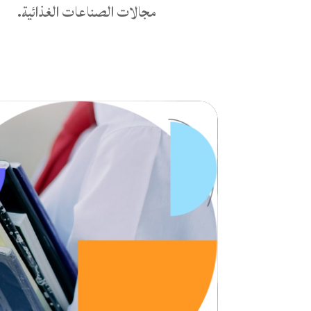
مجالات الصناعات الغذائية.