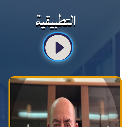
التطبيقية
