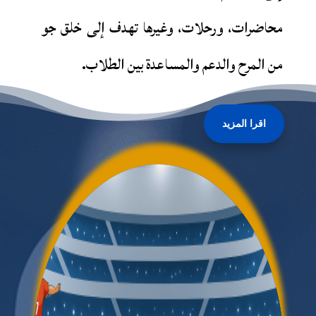
محاضرات، ورحلات، وغيرها تهدف إلى خلق جو
من المرح والدعم والمساعدة بين الطلاب.
اقرا المزيد