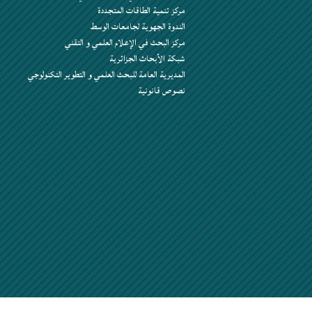
مركز تنمية الطاقات المتجددة
الندوة الجهوية لجامعات الوسط
مركز البحث في الإعلام العلمي و التقني
شبكة الأبحاث الجزائرية
المديرية العامة للبحث العلمي و التطوير التكنولوجي
نصوص قانونية