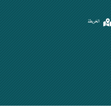
الخريطة