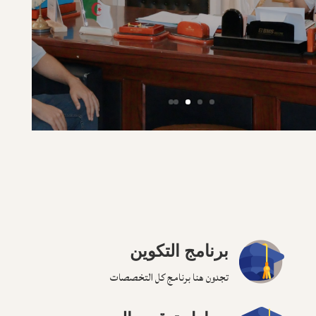
برنامج التكوين
تجدون هنا برنامج كل التخصصات