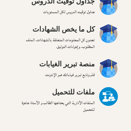
جداول توقيت الدروس
جداول توقيت الدروس لكل المستويات
كل ما يخص الشهادات
تجدون كل المعلومات المتعلقة بالشهادات، الملف
المطلوب، وإجراءات التوثيق.
منصة تبرير الغيابات
قدّم وتابع تبرير غياباتك عبر الإنترنت.
ملفات للتحميل
الملفات الأدارية التي يحتاجها الطالب و الأستاذ جاهزة
للتحميل