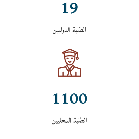
19
الطلبة الدوليين
1100
الطلبة المحليين