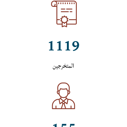
1119
المتخرجين