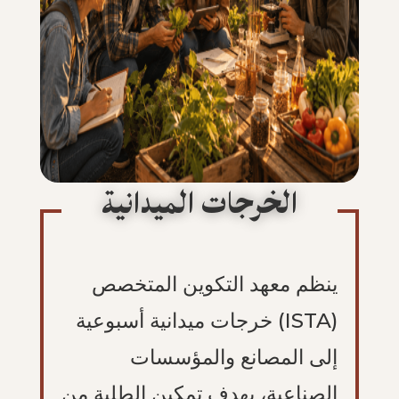
الخرجات الميدانية
ينظم معهد التكوين المتخصص
(ISTA) خرجات ميدانية أسبوعية
إلى المصانع والمؤسسات
الصناعية، بهدف تمكين الطلبة من