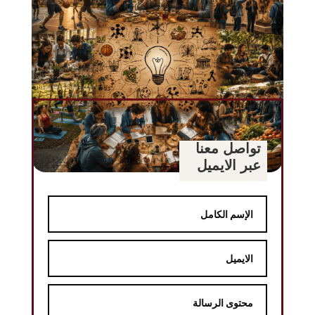
تواصل معنا
عبر الايميل