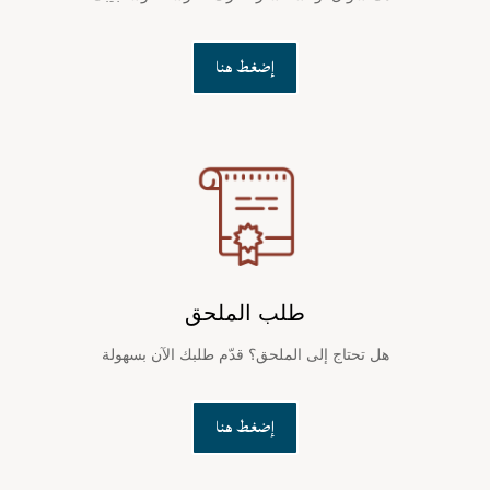
إضغط هنا
طلب الملحق
هل تحتاج إلى الملحق؟ قدّم طلبك الآن بسهولة
إضغط هنا