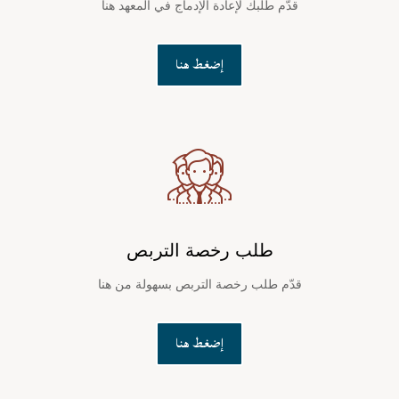
قدّم طلبك لإعادة الإدماج في المعهد هنا
إضغط هنا
طلب رخصة التربص
قدّم طلب رخصة التربص بسهولة من هنا
إضغط هنا