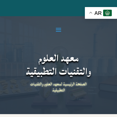
AR
معهد العلوم
والتقنيات التطبيقية
الصفحة الرئيسية لمعهد العلوم والتقنيات
التطبيقية