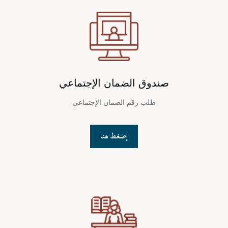
صندوق الضمان الإجتماعي
طلب رقم الضمان الإجتماعي
إضغط هنا