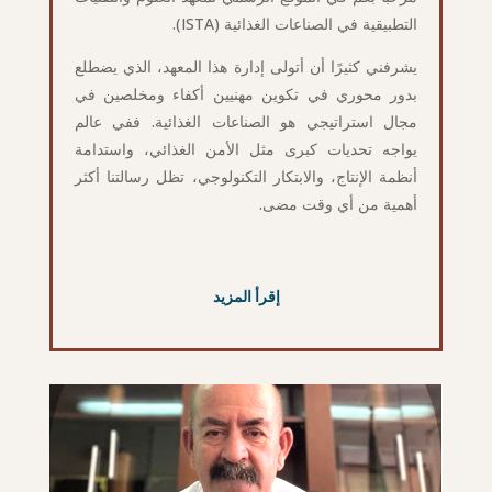
التطبيقية في الصناعات الغذائية (ISTA).
يشرفني كثيرًا أن أتولى إدارة هذا المعهد، الذي يضطلع
بدور محوري في تكوين مهنيين أكفاء ومخلصين في
مجال استراتيجي هو الصناعات الغذائية. ففي عالم
يواجه تحديات كبرى مثل الأمن الغذائي، واستدامة
أنظمة الإنتاج، والابتكار التكنولوجي، تظل رسالتنا أكثر
أهمية من أي وقت مضى.
إقرأ المزيد