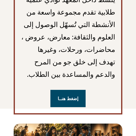
طلابية تقدم مجموعة واسعة من
الأنشطة التي تُسهّل الوصول إلى
العلوم والثقافة: معارض، عروض ،
محاضرات، ورحلات، وغيرها
تهدف إلى خلق جو من المرح
والدعم والمساعدة بين الطلاب.
إضغط هنــا