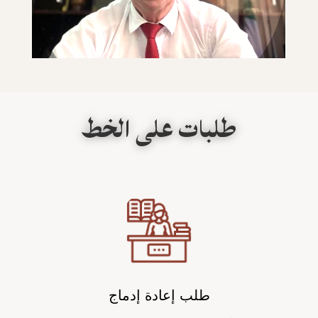
طلبات على الخط
طلب إعادة إدماج