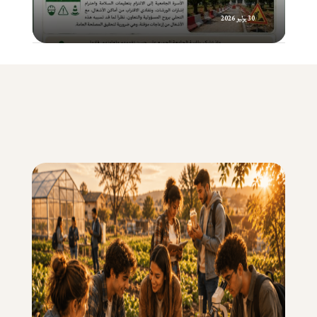
30 يوليو 2026