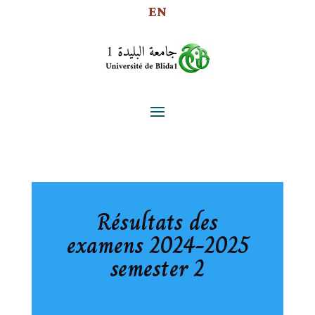
EN
Résultats des
examens 2024-2025
semester 2