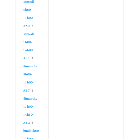
samedi
8h00-
11h00
A2.2
samedi
1h00-
14h00
A1.1
dimanche
8h00-
11h00
A2.3
dimanche
11h00-
14h30
A2.2
lundi 8h00-