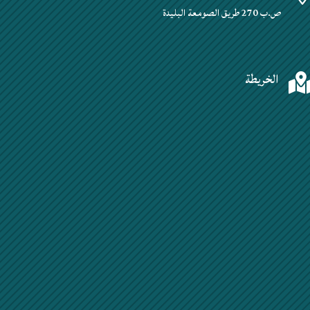
ص.ب 270 طريق الصومعة البليدة
الخريطة