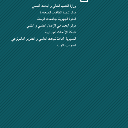
وزارة التعليم العالي و البحث العلمي
مركز تنمية الطاقات المتجددة
الندوة الجهوية لجامعات الوسط
مركز البحث في الإعلام العلمي و التقني
شبكة الأبحاث الجزائرية
المديرية العامة للبحث العلمي و التطوير التكنولوجي
نصوص قانونية