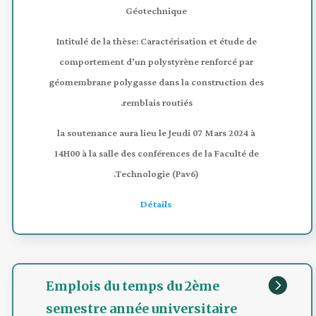
Géotechnique
Intitulé de la thèse: Caractérisation et étude de
comportement d’un polystyrène renforcé par
géomembrane polygasse dans la construction des
remblais routiés.
la soutenance aura lieu le Jeudi 07 Mars 2024 à
14H00 à la salle des conférences de la Faculté de
Technologie (Pav6).
Détails

Emplois du temps du 2ème
semestre année universitaire