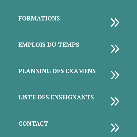
9
FORMATIONS
9
EMPLOIS DU TEMPS
9
PLANNING DES EXAMENS
9
LISTE DES ENSEIGNANTS
9
CONTACT