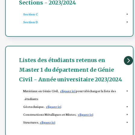
Sections - 2023/2024
Section C
Section D

Listes des étudiants retenus en
Master 1 du département de Génie
Civil - Année universitaire 2023/2024
Matériaux en Génie Civil
,
cliquez ici
pour télécharger la liste des
étudiants.
Géotechnique,
cliquez ici
Constructions Métalliques et Mixtes,
cliquez ici
Structures,
cliquez ici