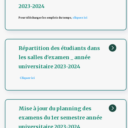
2023-2024
Pour télécharger les emplois du temps,
cliquez ici

Répartition des étudiants dans
les salles d'examen _ année
universitaire 2023-2024
Cliquer ici

Mise à jour du planning des
examens du 1er semestre année
universitaire 2023-2024