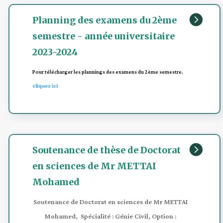

Planning des examens du 2ème
semestre - année universitaire
2023-2024
Pour télécharger les plannings des examens du 2ème semestre,
cliquez ici

Soutenance de thèse de Doctorat
en sciences de Mr METTAI
Mohamed
Soutenance de Doctorat en sciences de Mr METTAI
Mohamed, Spécialité
: Génie Civil, Option :