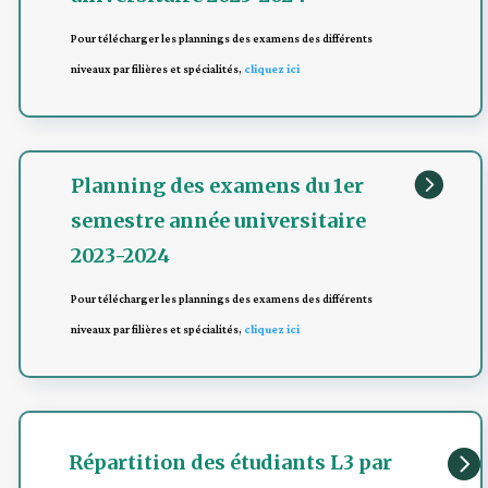
Pour télécharger les plannings des examens des différents
niveaux par filières et spécialités,
cliquez ici

Planning des examens du 1er
semestre année universitaire
2023-2024
Pour télécharger les plannings des examens des différents
niveaux par filières et spécialités,
cliquez ici

Répartition des étudiants L3 par