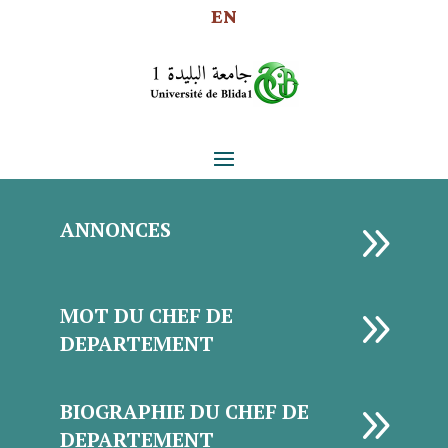
EN
9
ANNONCES
9
MOT DU CHEF DE
DEPARTEMENT
9
BIOGRAPHIE DU CHEF DE
DEPARTEMENT