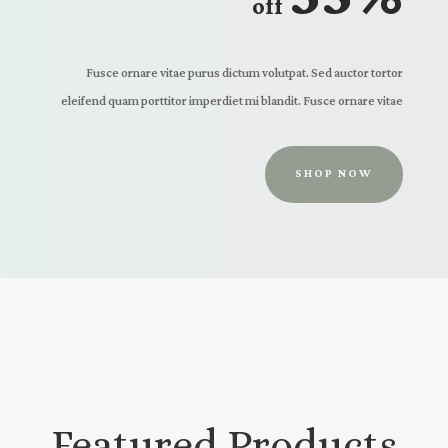
off
Fusce ornare vitae purus dictum volutpat. Sed auctor tortor
eleifend quam porttitor imperdiet mi blandit. Fusce ornare vitae
SHOP NOW
Featured Products