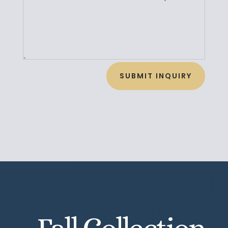
SUBMIT INQUIRY