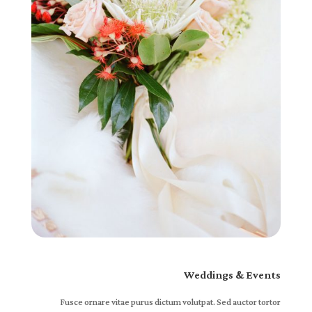
Weddings & Events
Fusce ornare vitae purus dictum volutpat. Sed auctor tortor