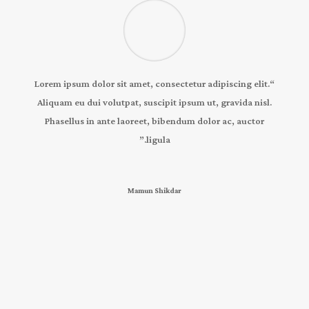
“Lorem ipsum dolor sit amet, consectetur adipiscing elit.
Aliquam eu dui volutpat, suscipit ipsum ut, gravida nisl.
Phasellus in ante laoreet, bibendum dolor ac, auctor
ligula.”
Mamun Shikdar