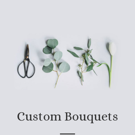
Custom Bouquets