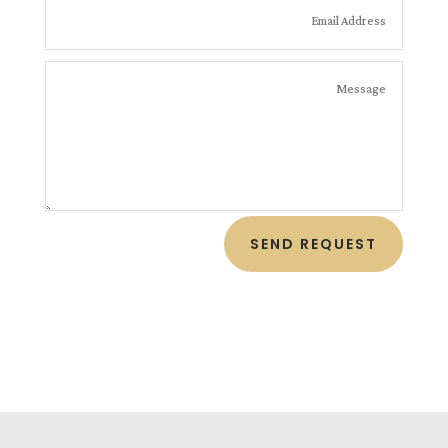
SEND REQUEST