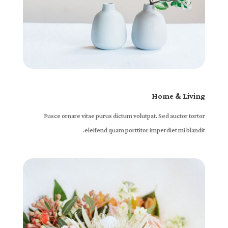
Home & Living
Fusce ornare vitae purus dictum volutpat. Sed auctor tortor
eleifend quam porttitor imperdiet mi blandit.