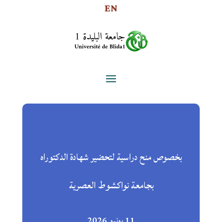
EN
بخصوص منح دراسية لتحضير شهادة الدكتوراه
بجامعة نواكشوط العصرية
11 يونيو 2026