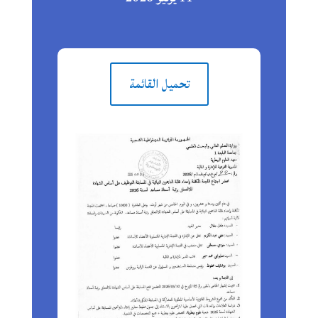
تحميل القائمة