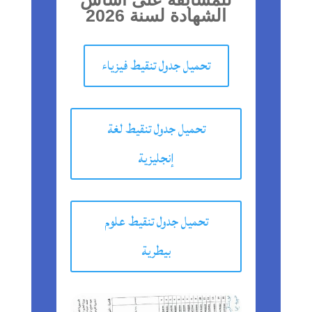
الشهادة لسنة 2026
تحميل جدول تنقيط فيزياء
تحميل جدول تنقيط لغة
إنجليزية
تحميل جدول تنقيط علوم
بيطرية