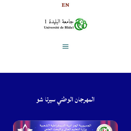
EN
المهرجان الوطني سيرتا شو