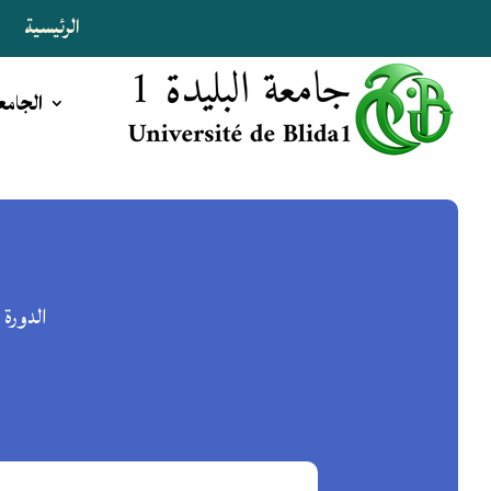
الرئيسية
ا
الجامع
الدورة 