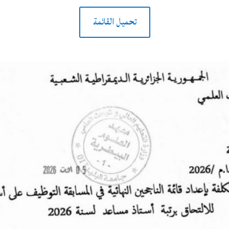
تحميل القائمة