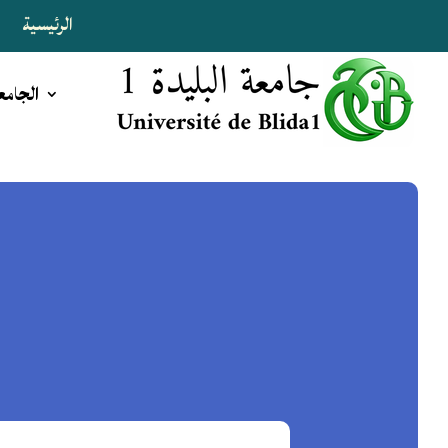
الرئيسية
ا
الجامع