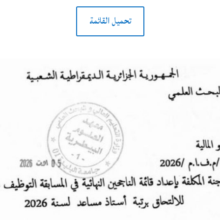
تحميل القائمة