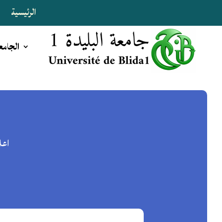
الرئيسية
ا
الجامع
اعلا