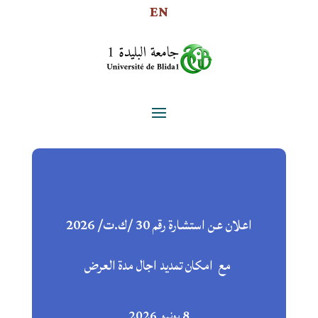
EN
اعلان عن استشارة رقم 30 /ك.ت/ 2026
مع امكان تمديد اجال مدة العرض
8 يونيو 2026