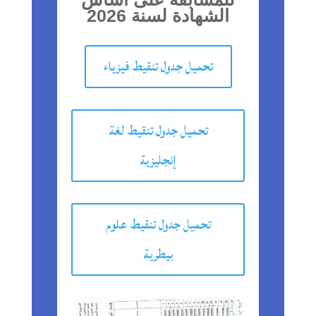
الشهادة لسنة 2026
تحميل جدول تنقيط فيزياء
تحميل جدول تنقيط لغة
إنجليزية
تحميل جدول تنقيط علوم
بيطرية