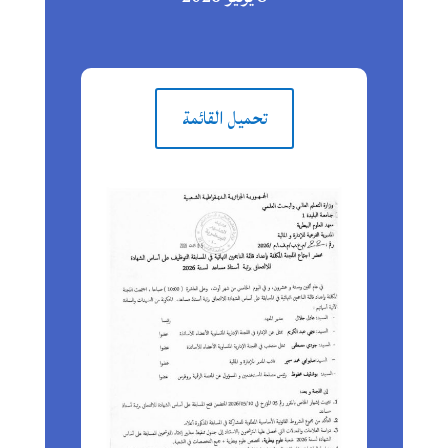
تحميل القائمة