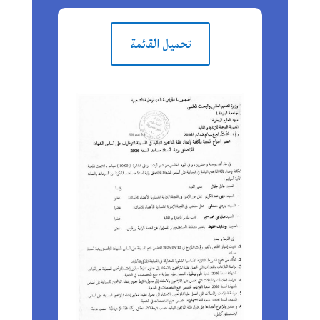
تحميل القائمة