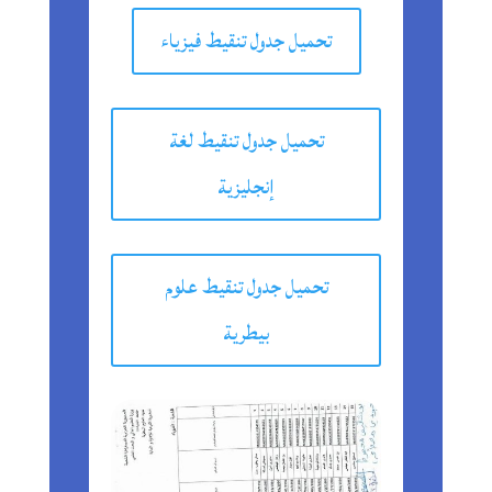
تحميل جدول تنقيط فيزياء
تحميل جدول تنقيط لغة
إنجليزية
تحميل جدول تنقيط علوم
بيطرية