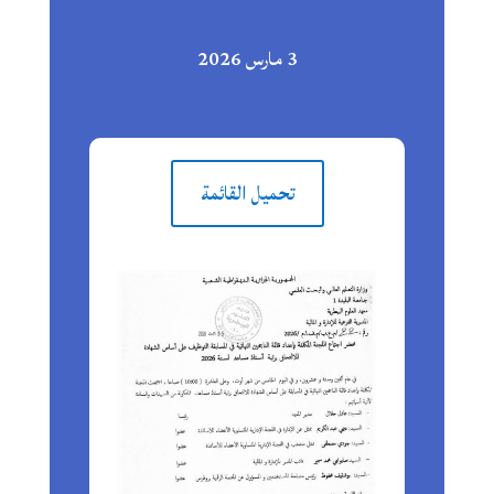
3 مارس 2026
تحميل القائمة