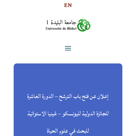
EN
إعلان عن فتح باب الترشح – الدورة العاشرة
للجائزة الدولية لليونسكو – غينيا الاستوائية
للبحث في علوم الحياة