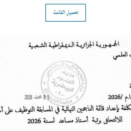
تحميل القائمة