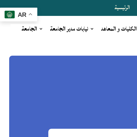
الرئيسية
AR
الكليات و المعاهد
نيابات مدير الجامعة
الجامعة