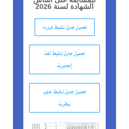
الشهادة لسنة 2026
تحميل جدول تنقيط فيزياء
تحميل جدول تنقيط لغة
إنجليزية
تحميل جدول تنقيط علوم
بيطرية