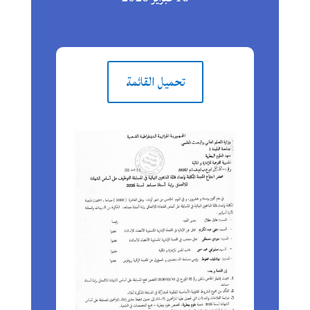
تحميل القائمة