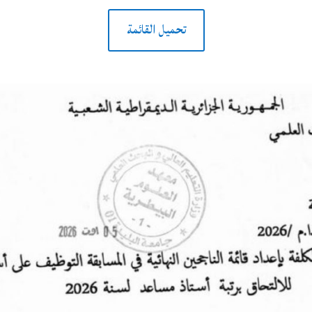
تحميل القائمة