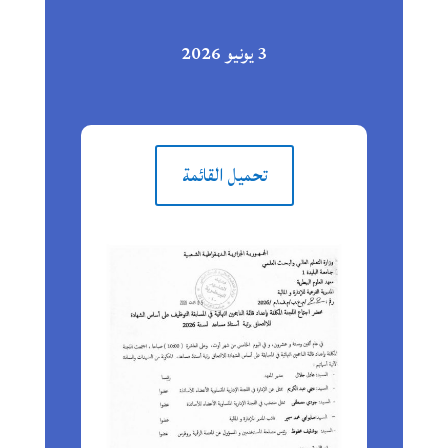
3 يونيو 2026
تحميل القائمة