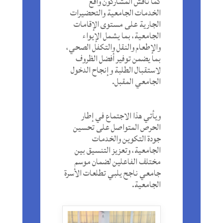
كما ناقش المشاركون واقع
الخدمات الجامعية والتحضيرات
الجارية على مستوى الإقامات
الجامعية، بما يشمل الإيواء
والإطعام والنقل والتكفل الصحي،
بما يضمن توفير أفضل الظروف
لاستقبال الطلبة وإنجاح الدخول
الجامعي المقبل.
ويأتي هذا الاجتماع في إطار
الحرص المتواصل على تحسين
جودة التكوين والخدمات
الجامعية، وتعزيز التنسيق بين
مختلف الفاعلين لضمان موسم
جامعي ناجح يلبي تطلعات الأسرة
الجامعية.