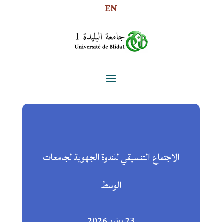
EN
الاجتماع التنسيقي للندوة الجهوية لجامعات
الوسط
23 يونيو 2026