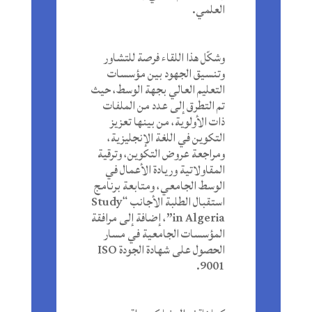
العلمي.
وشكّل هذا اللقاء فرصة للتشاور
وتنسيق الجهود بين مؤسسات
التعليم العالي بجهة الوسط، حيث
تم التطرق إلى عدد من الملفات
ذات الأولوية، من بينها تعزيز
التكوين في اللغة الإنجليزية،
ومراجعة عروض التكوين، وترقية
المقاولاتية وريادة الأعمال في
الوسط الجامعي، ومتابعة برنامج
استقبال الطلبة الأجانب “Study
in Algeria”، إضافة إلى مرافقة
المؤسسات الجامعية في مسار
الحصول على شهادة الجودة ISO
9001.