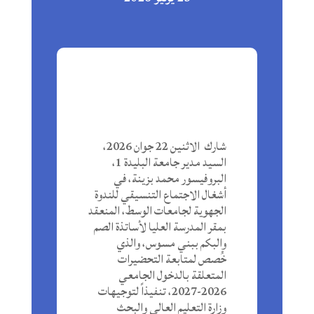
شارك الاثنين 22 جوان 2026،
السيد مدير جامعة البليدة 1،
البروفيسور محمد بزينة، في
أشغال الاجتماع التنسيقي للندوة
الجهوية لجامعات الوسط، المنعقد
بمقر المدرسة العليا لأساتذة الصم
والبكم ببني مسوس، والذي
خُصص لمتابعة التحضيرات
المتعلقة بالدخول الجامعي
2026-2027، تنفيذاً لتوجيهات
وزارة التعليم العالي والبحث