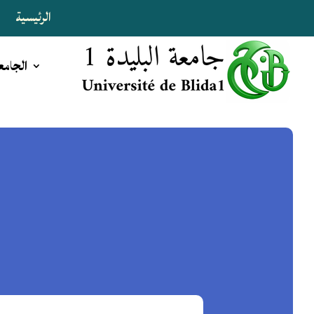
الرئيسية
ا
الجامع