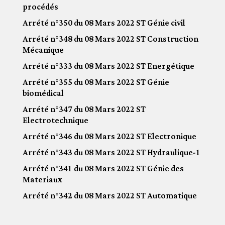
procédés
Arrété n°350 du 08 Mars 2022 ST Génie civil
Arrété n°348 du 08 Mars 2022 ST Construction
Mécanique
Arrété n°333 du 08 Mars 2022 ST Energétique
Arrété n°355 du 08 Mars 2022 ST Génie
biomédical
Arrété n°347 du 08 Mars 2022 ST
Electrotechnique
Arrété n°346 du 08 Mars 2022 ST Electronique
Arrété n°343 du 08 Mars 2022 ST Hydraulique-1
Arrété n°341 du 08 Mars 2022 ST Génie des
Materiaux
Arrété n°342 du 08 Mars 2022 ST Automatique