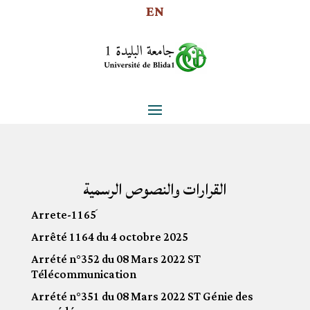
EN
القرارات والنصوص الرسمية
Arrêté 1164 du 4 octobre 2025
Arrété n°352 du 08 Mars 2022 ST
Télécommunication
Arrété n°351 du 08 Mars 2022 ST Génie des