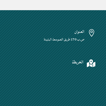
العنوان

ص.ب 270 طريق الصومعة البليدة
الخريطة
