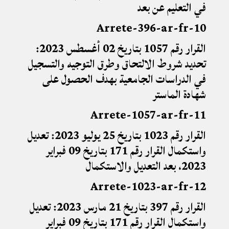
في التعليم عن بعد
10-Arrete-396-ar-fr
القرار رقم 1057 بتاريخ 02 أغسطس 2023:
تحديد شروط الالتحاق وطرق التوجيه والتسجيل
في الدراسات الجامعية بهدف الحصول على
شهادة الماستر
11-Arrete-1057-ar-fr
القرار رقم 1023 بتاريخ 25 يوليو 2023: تعديل
واستكمال القرار رقم 171 بتاريخ 09 فبراير
2023
،
بعد التعديل والاستكمال
12-Arrete-1023-ar-fr
القرار رقم 397 بتاريخ 21 مارس 2023: تعديل
واستكمال القرار رقم 171 بتاريخ 09 فبراير