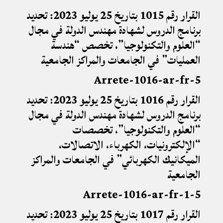
القرار رقم 1015 بتاريخ 25 يوليو 2023: تحديد
برنامج الدروس لشهادة مهندس الدولة في مجال
“العلوم والتكنولوجيا”، تخصص “هندسة
العمليات” في الجامعات والمراكز الجامعية
5-Arrete-1016-ar-fr
القرار رقم 1016 بتاريخ 25 يوليو 2023: تحديد
برنامج الدروس لشهادة مهندس الدولة في مجال
“العلوم والتكنولوجيا”، تخصصات
“الإلكترونيات، الكهرباء، الاتصالات،
الميكانيك الكهربائي” في الجامعات والمراكز
الجامعية
5-Arrete-1016-ar-fr-1
القرار رقم 1017 بتاريخ 25 يوليو 2023: تحديد