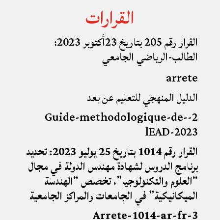
القرارات
القرار رقم 205 بتاريخ 23أكتوبر 2023:
الطالب-الرياضي الجامعي
arrete
الدليل المنهجي للتعليم عن بعد
2-Guide-methodologique-de-
lEAD-2023
القرار رقم 1014 بتاريخ 25 يوليو 2023: تحديد
برنامج الدروس لشهادة مهندس الدولة في مجال
“العلوم والتكنولوجيا”، تخصص “الهندسة
الميكانيكية” في الجامعات والمراكز الجامعية
3-Arrete-1014-ar-fr