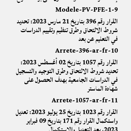
9-Modele-PV-PFE-1
القرار رقم 396 بتاريخ 21 مارس 2023: تحديد
شروط الالتحاق وطرق تنظيم وتقييم الدراسات
في التعليم عن بعد
10-Arrete-396-ar-fr
القرار رقم 1057 بتاريخ 02 أغسطس 2023:
تحديد شروط الالتحاق وطرق التوجيه والتسجيل
في الدراسات الجامعية بهدف الحصول على
شهادة الماستر
11-Arrete-1057-ar-fr
القرار رقم 1023 بتاريخ 25 يوليو 2023: تعديل
واستكمال القرار رقم 171 بتاريخ 09 فبراير
2023
،
بعد التعديل والاستكمال