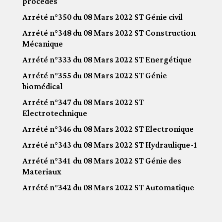
procédés
Arrété n°350 du 08 Mars 2022 ST Génie civil
Arrété n°348 du 08 Mars 2022 ST Construction
Mécanique
Arrété n°333 du 08 Mars 2022 ST Energétique
Arrété n°355 du 08 Mars 2022 ST Génie
biomédical
Arrété n°347 du 08 Mars 2022 ST
Electrotechnique
Arrété n°346 du 08 Mars 2022 ST Electronique
Arrété n°343 du 08 Mars 2022 ST Hydraulique-1
Arrété n°341 du 08 Mars 2022 ST Génie des
Materiaux
Arrété n°342 du 08 Mars 2022 ST Automatique