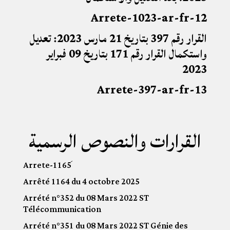
12-Arrete-1023-ar-fr
القرار رقم 397 بتاريخ 21 مارس 2023: تعديل
واستكمال القرار رقم 171 بتاريخ 09 فبراير
2023
13-Arrete-397-ar-fr
القرارات والنصوص الرسمية
Arrêté 1164 du 4 octobre 2025
Arrété n°352 du 08 Mars 2022 ST
Télécommunication
Arrété n°351 du 08 Mars 2022 ST Génie des