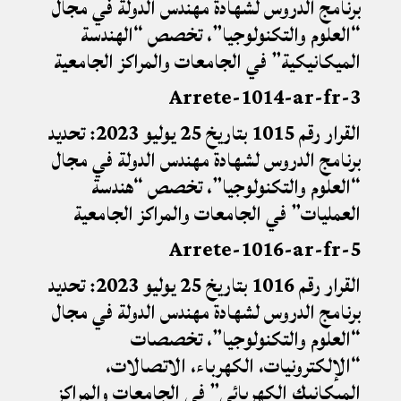
برنامج الدروس لشهادة مهندس الدولة في مجال
“العلوم والتكنولوجيا”، تخصص “الهندسة
الميكانيكية” في الجامعات والمراكز الجامعية
3-Arrete-1014-ar-fr
القرار رقم 1015 بتاريخ 25 يوليو 2023: تحديد
برنامج الدروس لشهادة مهندس الدولة في مجال
“العلوم والتكنولوجيا”، تخصص “هندسة
العمليات” في الجامعات والمراكز الجامعية
5-Arrete-1016-ar-fr
القرار رقم 1016 بتاريخ 25 يوليو 2023: تحديد
برنامج الدروس لشهادة مهندس الدولة في مجال
“العلوم والتكنولوجيا”، تخصصات
“الإلكترونيات، الكهرباء، الاتصالات،
الميكانيك الكهربائي” في الجامعات والمراكز