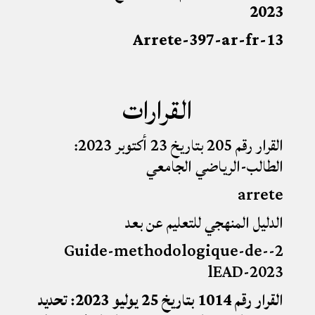
2023
13-Arrete-397-ar-fr
القرارات
القرار رقم 205 بتاريخ 23 أكتوبر 2023:
الطالب-الرياضي الجامعي
arrete
الدليل المنهجي للتعليم عن بعد
2-Guide-methodologique-de-
lEAD-2023
القرار رقم 1014 بتاريخ 25 يوليو 2023: تحديد