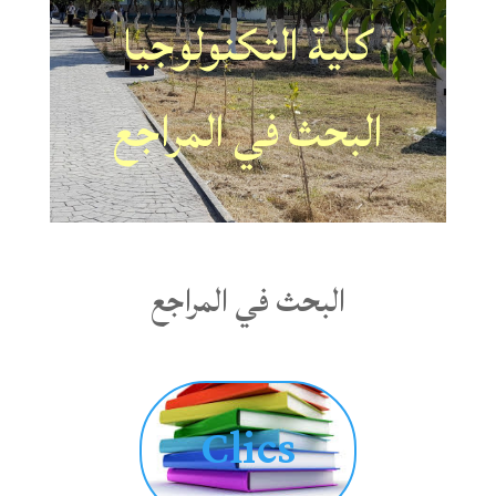
كلية التكنولوجيا
البحث في المراجع
البحث في المراجع
Clics