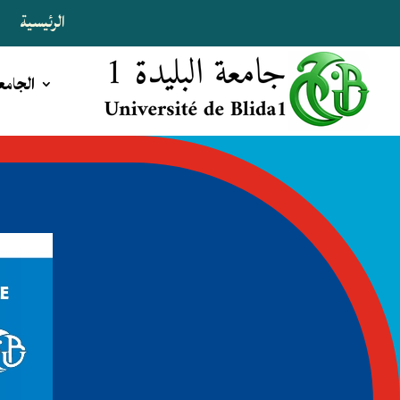
الرئيسية
ا
الجامع