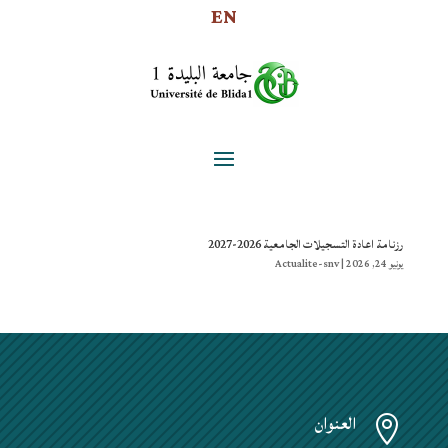
EN
رزنامة اعادة التسجيلات الجامعية 2026-2027
يونيو 24, 2026
|
Actualite-snv
العنوان
