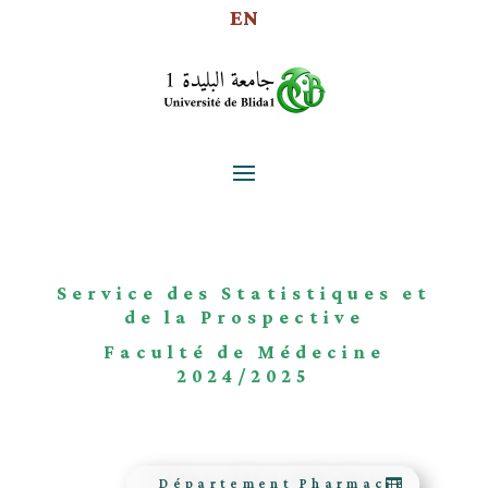
EN
Service des Statistiques et
de la Prospective
Faculté de Médecine
2024/2025
Département Pharmacie