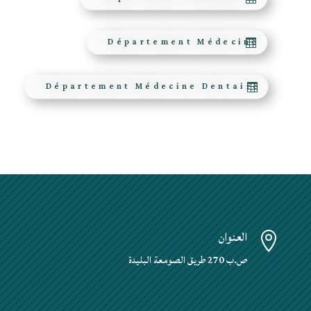
Département Médecine
Département Médecine Dentaire
العنوان

ص.ب 270 طريق الصومعة البليدة