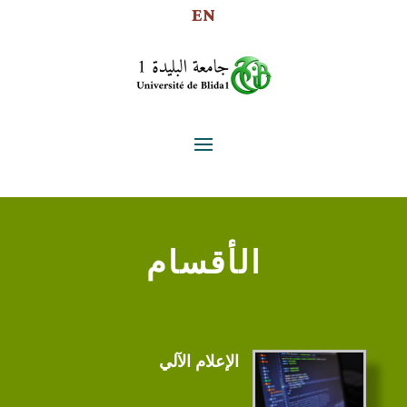
EN
الأقسام
الإعلام الآلي