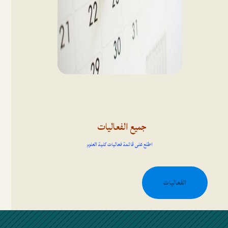
جميع الفعاليات
اطلع على قائمة فعاليات كلية العلوم
الفعاليات