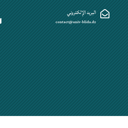
البريد الإلكتروني


contact@univ-blida.dz