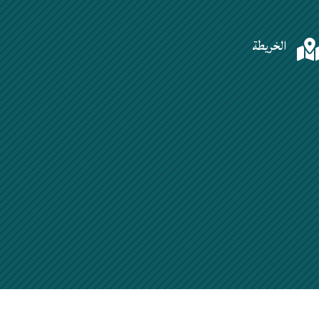
الخريطة