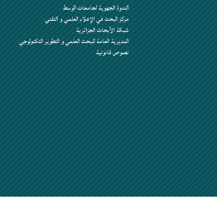
الندوة الجهوية لجامعات الوسط
مركز البحث في الإعلام العلمي و التقني
شبكة الأبحاث الجزائرية
المديرية العامة للبحث العلمي و التطوير التكنولوجي
نصوص قانونية