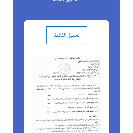
تحميل القائمة