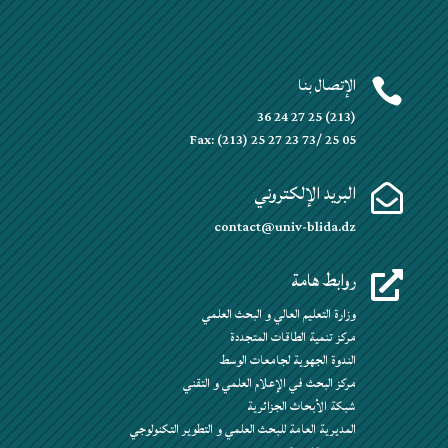
الإتصال بنا

(213) 25 27 24 36
Fax: (213) 25 27 23 73/ 25 05
البريد الإلكتروني

contact@univ-blida.dz
روابط هامة

وزارة التعليم العالي و البحث العلمي
مركز تنمية الطاقات المتجددة
الندوة الجهوية لجامعات الوسط
مركز البحث في الإعلام العلمي و التقني
شبكة الأبحاث الجزائرية
المديرية العامة للبحث العلمي و التطوير التكنولوجي