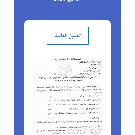
تحميل القائمة