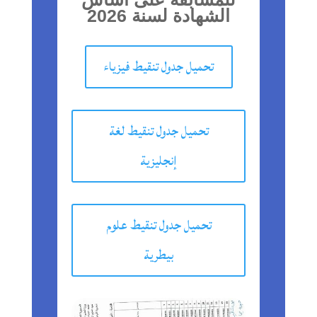
الشهادة لسنة 2026
تحميل جدول تنقيط فيزياء
تحميل جدول تنقيط لغة
إنجليزية
تحميل جدول تنقيط علوم
بيطرية