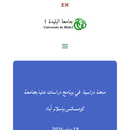
EN
منحة دراسية في برنامج دراسات عليا بجامعة
كومساتس بإسلام أباد
19 مايو 2026