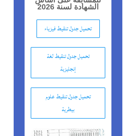
الشهادة لسنة 2026
تحميل جدول تنقيط فيزياء
تحميل جدول تنقيط لغة
إنجليزية
تحميل جدول تنقيط علوم
بيطرية