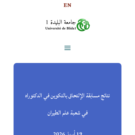
EN
نتائج مسابقة الإلتحاق بالتكوين في الدكتوراه
في شعبة علم الطيران
19 أبريل 2026