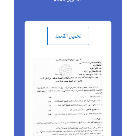
تحميل القائمة