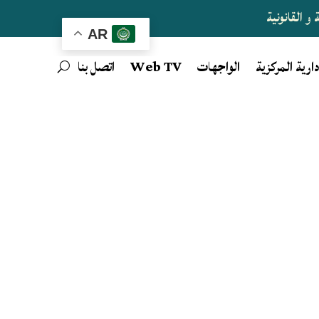
و القانونية
AR
دارية المركزية
الواجهات
Web TV
اتصل بنا