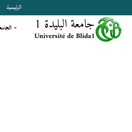
الرئيسية
ا
الجامع