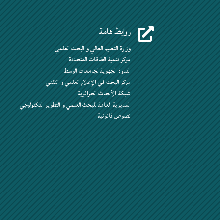
روابط هامة

وزارة التعليم العالي و البحث العلمي
مركز تنمية الطاقات المتجددة
الندوة الجهوية لجامعات الوسط
مركز البحث في الإعلام العلمي و التقني
شبكة الأبحاث الجزائرية
المديرية العامة للبحث العلمي و التطوير التكنولوجي
نصوص قانونية