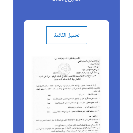
تحميل القائمة