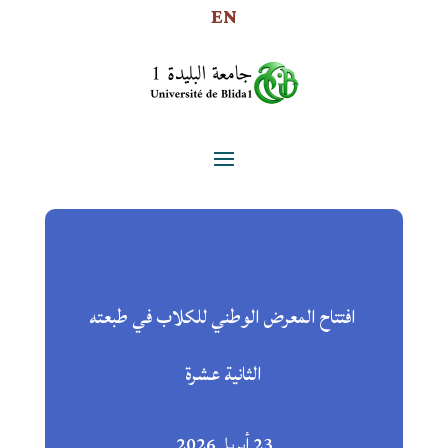
EN
افتتاح المعرض الوطني للكلاب في طبعته
الثانية عشرة
23 أبريل 2026