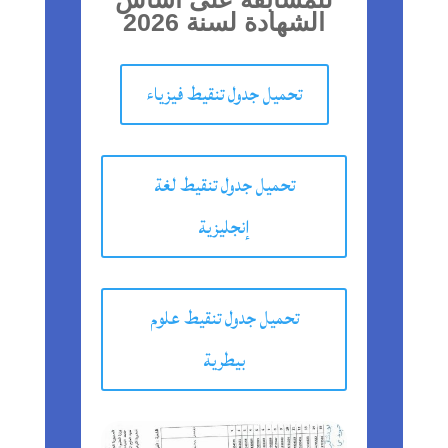
الشهادة لسنة 2026
تحميل جدول تنقيط فيزياء
تحميل جدول تنقيط لغة
إنجليزية
تحميل جدول تنقيط علوم
بيطرية