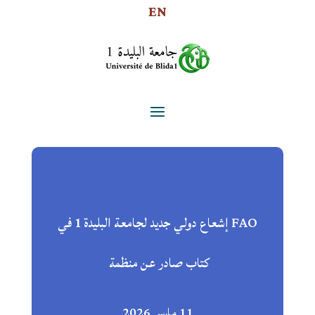
EN
FAO إشعاع دولي جديد لجامعة البليدة 1 في
كتاب صادر عن منظمة
11 مارس 2026