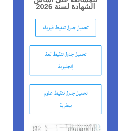
الشهادة لسنة 2026
تحميل جدول تنقيط فيزياء
تحميل جدول تنقيط لغة
إنجليزية
تحميل جدول تنقيط علوم
بيطرية