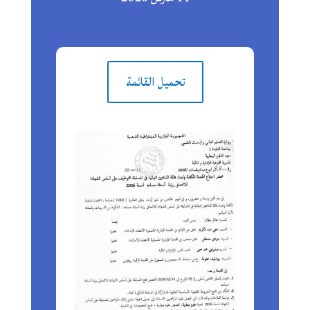
تحميل القائمة